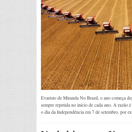
Evaristo de Miranda No Brasil, o ano começa dep
sempre repetida no início de cada ano. A razão é
o dia da Independência em 7 de setembro, por e