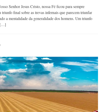
sso Senhor Jesus Cristo, nossa Fé ficou para sempre
triunfo final sobre as trevas infernais que parecem triunfar
ndo a mentalidade da generalidade dos homens. Um triunfo
 […]
L