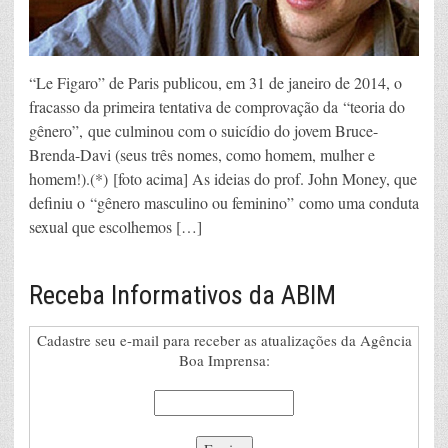
“Le Figaro” de Paris publicou, em 31 de janeiro de 2014, o
fracasso da primeira tentativa de comprovação da “teoria do
gênero”, que culminou com o suicídio do jovem Bruce-
Brenda-Davi (seus três nomes, como homem, mulher e
homem!).(*) [foto acima] As ideias do prof. John Money, que
definiu o “gênero masculino ou feminino” como uma conduta
sexual que escolhemos […]
Receba Informativos da ABIM
Cadastre seu e-mail para receber as atualizações da Agência
Boa Imprensa: