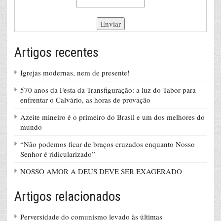
Artigos recentes
Igrejas modernas, nem de presente!
570 anos da Festa da Transfiguração: a luz do Tabor para
enfrentar o Calvário, as horas de provação
Azeite mineiro é o primeiro do Brasil e um dos melhores do
mundo
“Não podemos ficar de braços cruzados enquanto Nosso
Senhor é ridicularizado”
NOSSO AMOR A DEUS DEVE SER EXAGERADO
Artigos relacionados
Perversidade do comunismo levado às últimas