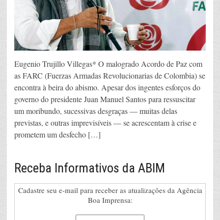
Eugenio Trujillo Villegas* O malogrado Acordo de Paz com
as FARC (Fuerzas Armadas Revolucionarias de Colombia) se
encontra à beira do abismo. Apesar dos ingentes esforços do
governo do presidente Juan Manuel Santos para ressuscitar
um moribundo, sucessivas desgraças — muitas delas
previstas, e outras imprevisíveis — se acrescentam à crise e
prometem um desfecho […]
Receba Informativos da ABIM
Cadastre seu e-mail para receber as atualizações da Agência
Boa Imprensa: