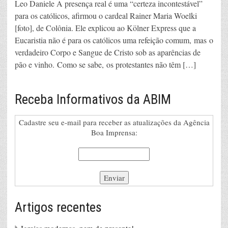
Leo Daniele A presença real é uma “certeza incontestável”
para os católicos, afirmou o cardeal Rainer Maria Woelki
[foto], de Colônia. Ele explicou ao Kölner Express que a
Eucaristia não é para os católicos uma refeição comum, mas o
verdadeiro Corpo e Sangue de Cristo sob as aparências de
pão e vinho. Como se sabe, os protestantes não têm […]
Receba Informativos da ABIM
Cadastre seu e-mail para receber as atualizações da Agência
Boa Imprensa:
Artigos recentes
Igrejas modernas, nem de presente!