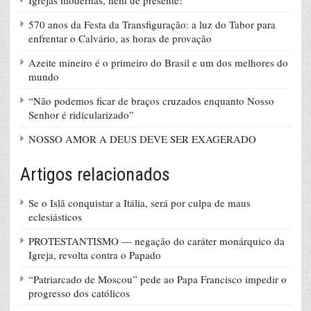
570 anos da Festa da Transfiguração: a luz do Tabor para
enfrentar o Calvário, as horas de provação
Azeite mineiro é o primeiro do Brasil e um dos melhores do
mundo
“Não podemos ficar de braços cruzados enquanto Nosso
Senhor é ridicularizado”
NOSSO AMOR A DEUS DEVE SER EXAGERADO
Artigos relacionados
Se o Islã conquistar a Itália, será por culpa de maus
eclesiásticos
PROTESTANTISMO — negação do caráter monárquico da
Igreja, revolta contra o Papado
“Patriarcado de Moscou” pede ao Papa Francisco impedir o
progresso dos católicos