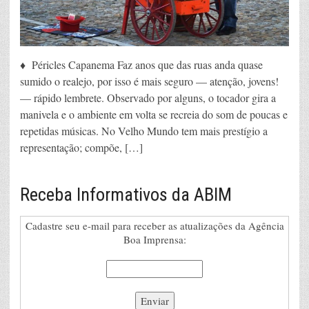
♦ Péricles Capanema Faz anos que das ruas anda quase
sumido o realejo, por isso é mais seguro — atenção, jovens!
— rápido lembrete. Observado por alguns, o tocador gira a
manivela e o ambiente em volta se recreia do som de poucas e
repetidas músicas. No Velho Mundo tem mais prestígio a
representação; compõe, […]
Receba Informativos da ABIM
Cadastre seu e-mail para receber as atualizações da Agência
Boa Imprensa: