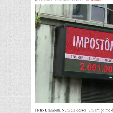
Hélio Brambilla Num dia desses, um amigo me dis