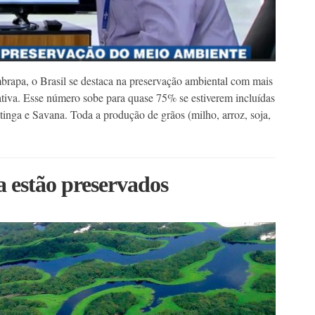
brapa, o Brasil se destaca na preservação ambiental com mais
ativa. Esse número sobe para quase 75% se estiverem incluídas
tinga e Savana. Toda a produção de grãos (milho, arroz, soja,
 estão preservados