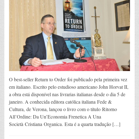
O best-seller Return to Order foi publicado pela primeira vez
em italiano. Escrito pelo estudioso americano John Horvat II,
a obra está disponível nas livrarias italianas desde o dia 5 de
janeiro. A conhecida editora católica italiana Fede &
Cultura, de Verona, lançou o livro com o título Ritorno
All’Ordine: Da Un’Economia Frenetica A Una
Società Cristiana Organica. Esta é a quarta tradução […]