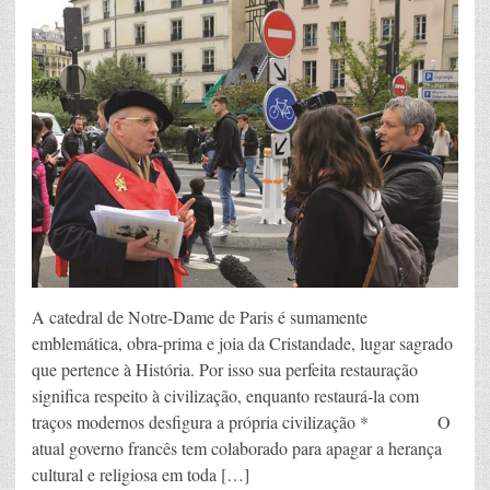
A catedral de Notre-Dame de Paris é sumamente
emblemática, obra-prima e joia da Cristandade, lugar sagrado
que pertence à História. Por isso sua perfeita restauração
significa respeito à civilização, enquanto restaurá-la com
traços modernos desfigura a própria civilização * O
atual governo francês tem colaborado para apagar a herança
cultural e religiosa em toda […]