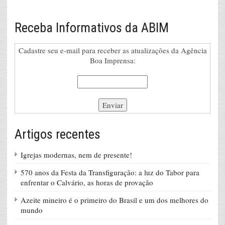
Receba Informativos da ABIM
Cadastre seu e-mail para receber as atualizações da Agência
Boa Imprensa:
Artigos recentes
Igrejas modernas, nem de presente!
570 anos da Festa da Transfiguração: a luz do Tabor para
enfrentar o Calvário, as horas de provação
Azeite mineiro é o primeiro do Brasil e um dos melhores do
mundo