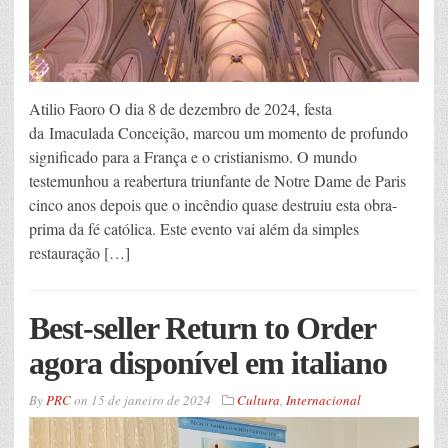
Atilio Faoro O dia 8 de dezembro de 2024, festa
da Imaculada Conceição, marcou um momento de profundo
significado para a França e o cristianismo. O mundo
testemunhou a reabertura triunfante de Notre Dame de Paris
cinco anos depois que o incêndio quase destruiu esta obra-
prima da fé católica. Este evento vai além da simples
restauração […]
Best-seller Return to Order
agora disponível em italiano
By
PRC
on
15 de janeiro de 2024
Cultura
,
Internacional