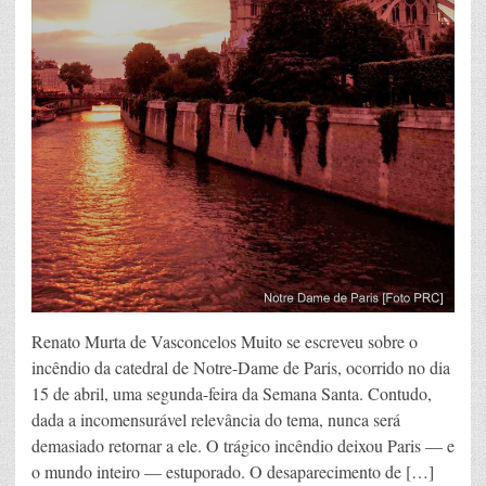
Renato Murta de Vasconcelos Muito se escreveu sobre o
incêndio da catedral de Notre-Dame de Paris, ocorrido no dia
15 de abril, uma segunda-feira da Semana Santa. Contudo,
dada a incomensurável relevância do tema, nunca será
demasiado retornar a ele. O trágico incêndio deixou Paris — e
o mundo inteiro — estuporado. O desaparecimento de […]