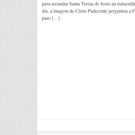
para secundar Santa Teresa de Jesus na extraord
dia, a imagem de Cristo Padecente perguntou a F
puro […]