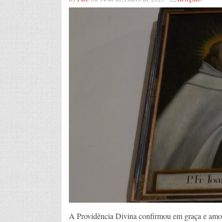
A Providência Divina confirmou em graça e amold