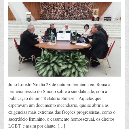
Julio Loredo No dia 28 de outubro terminou em Roma a
primeira sessão do Sínodo sobre a sinodalidade, com a
publicação de um “Relatório Síntese”. Aqueles que
esperavam um documento incendiário, que se abriria às
exigências mais extremas das facções progressistas, como o
sacerdócio feminino, o casamento homossexual, os direitos
LGBT, e assim por diante, […]