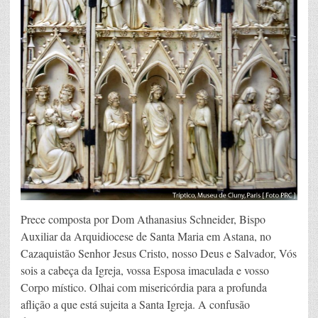
Prece composta por Dom Athanasius Schneider, Bispo
Auxiliar da Arquidiocese de Santa Maria em Astana, no
Cazaquistão Senhor Jesus Cristo, nosso Deus e Salvador, Vós
sois a cabeça da Igreja, vossa Esposa imaculada e vosso
Corpo místico. Olhai com misericórdia para a profunda
aflição a que está sujeita a Santa Igreja. A confusão