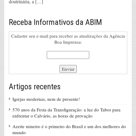
doutrinária, a […]
Receba Informativos da ABIM
Cadastre seu e-mail para receber as atualizações da Agência
Boa Imprensa:
Artigos recentes
Igrejas modernas, nem de presente!
570 anos da Festa da Transfiguração: a luz do Tabor para
enfrentar o Calvário, as horas de provação
Azeite mineiro é o primeiro do Brasil e um dos melhores do
mundo