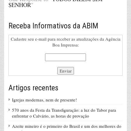
$ENHOR
"
Receba Informativos da ABIM
Cadastre seu e-mail para receber as atualizações da Agência
Boa Imprensa:
Artigos recentes
Igrejas modernas, nem de presente!
570 anos da Festa da Transfiguração: a luz do Tabor para
enfrentar o Calvário, as horas de provação
Azeite mineiro é o primeiro do Brasil e um dos melhores do