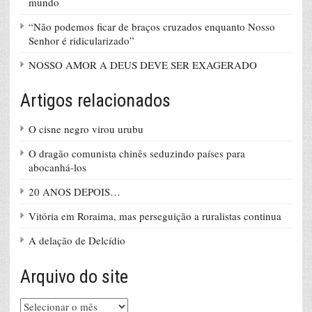
mundo
“Não podemos ficar de braços cruzados enquanto Nosso
Senhor é ridicularizado”
NOSSO AMOR A DEUS DEVE SER EXAGERADO
Artigos relacionados
O cisne negro virou urubu
O dragão comunista chinês seduzindo países para
abocanhá-los
20 ANOS DEPOIS…
Vitória em Roraima, mas perseguição a ruralistas continua
A delação de Delcídio
Arquivo do site
Arquivo