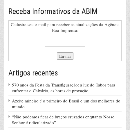
Receba Informativos da ABIM
Cadastre seu e-mail para receber as atualizações da Agência
Boa Imprensa:
Artigos recentes
570 anos da Festa da Transfiguração: a luz do Tabor para
enfrentar o Calvário, as horas de provação
Azeite mineiro é o primeiro do Brasil e um dos melhores do
mundo
“Não podemos ficar de braços cruzados enquanto Nosso
Senhor é ridicularizado”