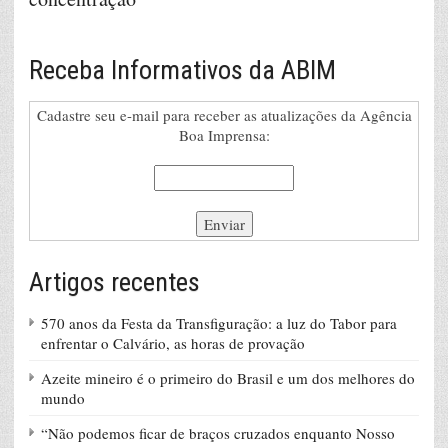
Receba Informativos da ABIM
Cadastre seu e-mail para receber as atualizações da Agência
Boa Imprensa:
Artigos recentes
570 anos da Festa da Transfiguração: a luz do Tabor para
enfrentar o Calvário, as horas de provação
Azeite mineiro é o primeiro do Brasil e um dos melhores do
mundo
“Não podemos ficar de braços cruzados enquanto Nosso