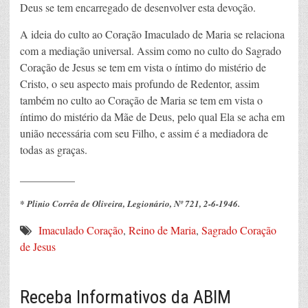
Deus se tem encarregado de desenvolver esta devoção.
A ideia do culto ao Coração Imaculado de Maria se relaciona
com a mediação universal. Assim como no culto do Sagrado
Coração de Jesus se tem em vista o íntimo do mistério de
Cristo, o seu aspecto mais profundo de Redentor, assim
também no culto ao Coração de Maria se tem em vista o
íntimo do mistério da Mãe de Deus, pelo qual Ela se acha em
união necessária com seu Filho, e assim é a mediadora de
todas as graças.
__________
* Plinio Corrêa de Oliveira, Legionário, Nº 721, 2-6-1946.
Imaculado Coração
,
Reino de Maria
,
Sagrado Coração
de Jesus
Receba Informativos da ABIM