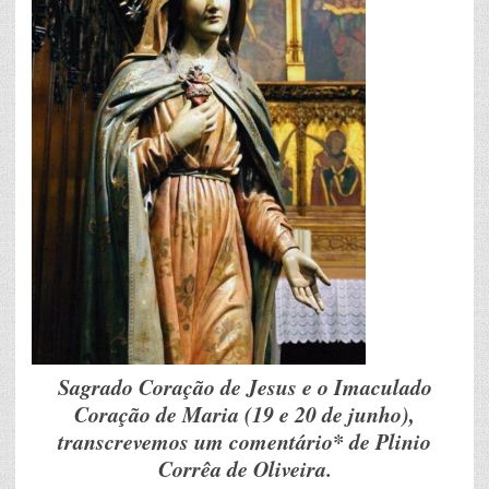
Sagrado Coração de Jesus e o Imaculado
Coração de Maria (19 e 20 de junho),
transcrevemos um comentário* de Plinio
Corrêa de Oliveira.