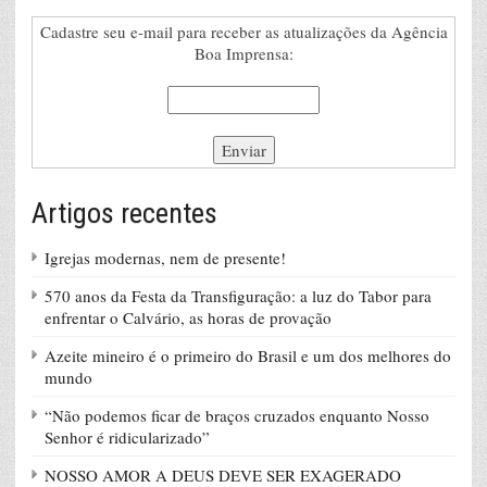
Cadastre seu e-mail para receber as atualizações da Agência
Boa Imprensa:
Artigos recentes
Igrejas modernas, nem de presente!
570 anos da Festa da Transfiguração: a luz do Tabor para
enfrentar o Calvário, as horas de provação
Azeite mineiro é o primeiro do Brasil e um dos melhores do
mundo
“Não podemos ficar de braços cruzados enquanto Nosso
Senhor é ridicularizado”
NOSSO AMOR A DEUS DEVE SER EXAGERADO