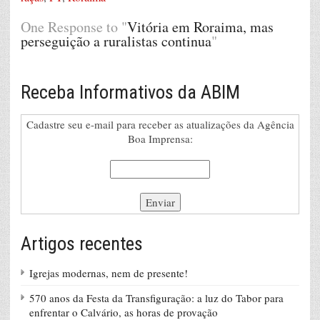
One Response to "
Vitória em Roraima, mas
perseguição a ruralistas continua
"
Receba Informativos da ABIM
Cadastre seu e-mail para receber as atualizações da Agência
Boa Imprensa:
Artigos recentes
Igrejas modernas, nem de presente!
570 anos da Festa da Transfiguração: a luz do Tabor para
enfrentar o Calvário, as horas de provação