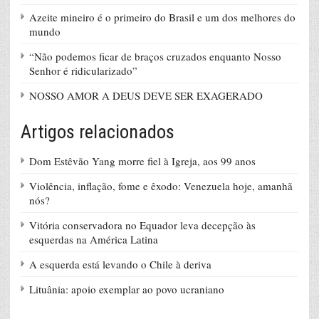
Azeite mineiro é o primeiro do Brasil e um dos melhores do
mundo
“Não podemos ficar de braços cruzados enquanto Nosso
Senhor é ridicularizado”
NOSSO AMOR A DEUS DEVE SER EXAGERADO
Artigos relacionados
Dom Estêvão Yang morre fiel à Igreja, aos 99 anos
Violência, inflação, fome e êxodo: Venezuela hoje, amanhã
nós?
Vitória conservadora no Equador leva decepção às
esquerdas na América Latina
A esquerda está levando o Chile à deriva
Lituânia: apoio exemplar ao povo ucraniano