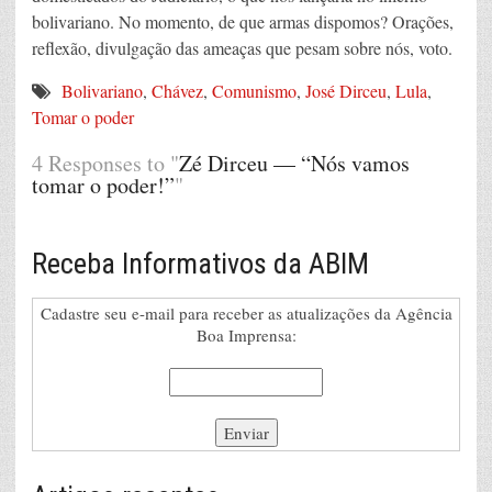
bolivariano. No momento, de que armas dispomos? Orações,
reflexão, divulgação das ameaças que pesam sobre nós, voto.
Bolivariano
,
Chávez
,
Comunismo
,
José Dirceu
,
Lula
,
Tomar o poder
4 Responses to "
Zé Dirceu — “Nós vamos
tomar o poder!”
"
Receba Informativos da ABIM
Cadastre seu e-mail para receber as atualizações da Agência
Boa Imprensa: