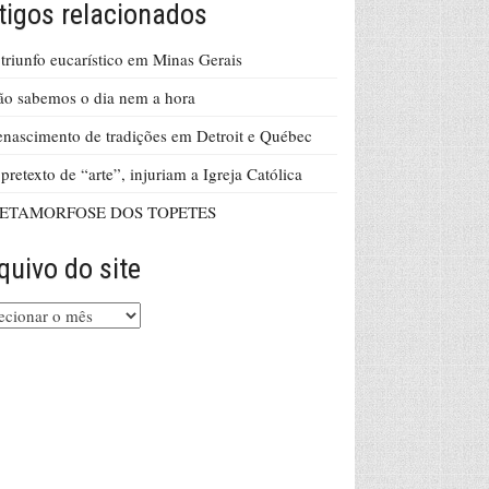
tigos relacionados
triunfo eucarístico em Minas Gerais
o sabemos o dia nem a hora
nascimento de tradições em Detroit e Québec
pretexto de “arte”, injuriam a Igreja Católica
ETAMORFOSE DOS TOPETES
quivo do site
uivo