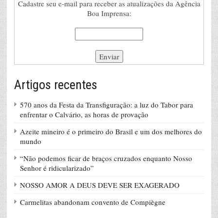
Cadastre seu e-mail para receber as atualizações da Agência
Boa Imprensa:
Artigos recentes
570 anos da Festa da Transfiguração: a luz do Tabor para
enfrentar o Calvário, as horas de provação
Azeite mineiro é o primeiro do Brasil e um dos melhores do
mundo
“Não podemos ficar de braços cruzados enquanto Nosso
Senhor é ridicularizado”
NOSSO AMOR A DEUS DEVE SER EXAGERADO
Carmelitas abandonam convento de Compiègne