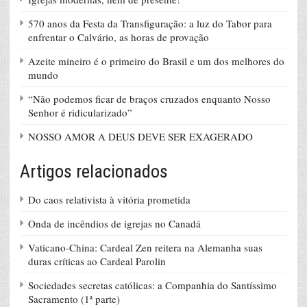
570 anos da Festa da Transfiguração: a luz do Tabor para
enfrentar o Calvário, as horas de provação
Azeite mineiro é o primeiro do Brasil e um dos melhores do
mundo
“Não podemos ficar de braços cruzados enquanto Nosso
Senhor é ridicularizado”
NOSSO AMOR A DEUS DEVE SER EXAGERADO
Artigos relacionados
Do caos relativista à vitória prometida
Onda de incêndios de igrejas no Canadá
Vaticano-China: Cardeal Zen reitera na Alemanha suas
duras críticas ao Cardeal Parolin
Sociedades secretas católicas: a Companhia do Santíssimo
Sacramento (1ª parte)