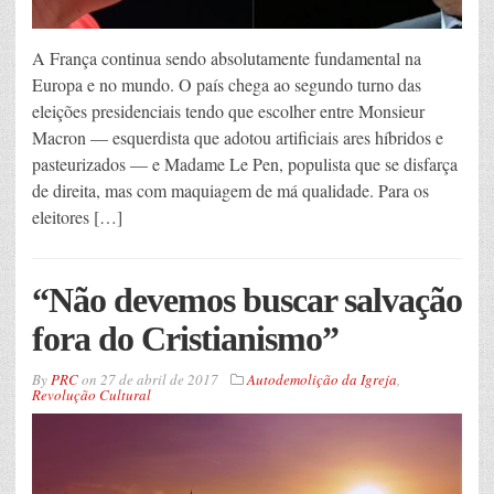
A França continua sendo absolutamente fundamental na
Europa e no mundo. O país chega ao segundo turno das
eleições presidenciais tendo que escolher entre Monsieur
Macron — esquerdista que adotou artificiais ares híbridos e
pasteurizados — e Madame Le Pen, populista que se disfarça
de direita, mas com maquiagem de má qualidade. Para os
eleitores […]
“Não devemos buscar salvação
fora do Cristianismo”
By
PRC
on
27 de abril de 2017
Autodemolição da Igreja
,
Revolução Cultural