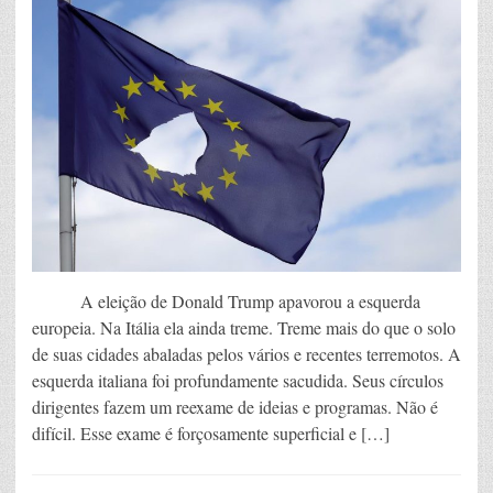
A eleição de Donald Trump apavorou a esquerda
europeia. Na Itália ela ainda treme. Treme mais do que o solo
de suas cidades abaladas pelos vários e recentes terremotos. A
esquerda italiana foi profundamente sacudida. Seus círculos
dirigentes fazem um reexame de ideias e programas. Não é
difícil. Esse exame é forçosamente superficial e […]