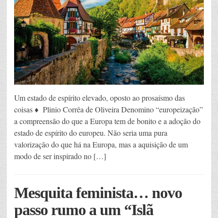
Um estado de espírito elevado, oposto ao prosaísmo das
coisas ♦ Plinio Corrêa de Oliveira Denomino “europeização”
a compreensão do que a Europa tem de bonito e a adoção do
estado de espírito do europeu. Não seria uma pura
valorização do que há na Europa, mas a aquisição de um
modo de ser inspirado no […]
Mesquita feminista… novo
passo rumo a um “Islã