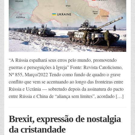
“A Rússia espalhará seus erros pelo mundo, promovendo
guerras e perseguições à Igreja” Fonte: Revista Catolicismo,
Nº 855, Março/2022 Tendo como fundo de quadro o grave
conflito que vem se acentuando ao longo das fronteiras entre
Rússia e Ucrânia — sobretudo depois da assinatura do pacto
entre Rússia e China de “aliança sem limites”, acordado […]
Brexit, expressão de nostalgia
da cristandade