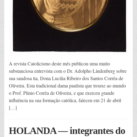
A revista Catolicismo deste mês publicou uma muito
substanciosa entrevista com o Dr. Adolpho Lindenberg sobre
sua saudosa tia, Dona Lucilia Ribeiro dos Santos Corrêa de
Oliveira. Esta tradicional dama paulista que trouxe ao mundo
o Prof. Plinio Corrêa de Oliveira, e que exerceu grande
influência na sua formação católica, faleceu em 21 de abril
[…]
HOLANDA — integrantes do