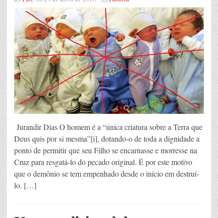
Jurandir Dias O homem é a “única criatura sobre a Terra que
Deus quis por si mesma”[i], dotando-o de toda a dignidade a
ponto de permitir que seu Filho se encarnasse e morresse na
Cruz para resgatá-lo do pecado original. É por este motivo
que o demônio se tem empenhado desde o início em destruí-
lo. […]