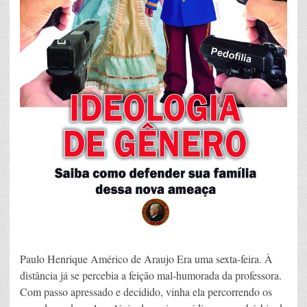
Paulo Henrique Américo de Araujo Era uma sexta-feira. À
distância já se percebia a feição mal-humorada da professora.
Com passo apressado e decidido, vinha ela percorrendo os