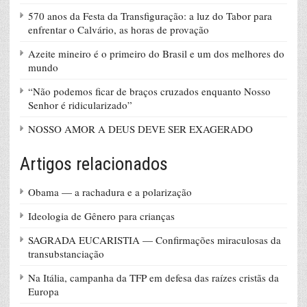
570 anos da Festa da Transfiguração: a luz do Tabor para
enfrentar o Calvário, as horas de provação
Azeite mineiro é o primeiro do Brasil e um dos melhores do
mundo
“Não podemos ficar de braços cruzados enquanto Nosso
Senhor é ridicularizado”
NOSSO AMOR A DEUS DEVE SER EXAGERADO
Artigos relacionados
Obama — a rachadura e a polarização
Ideologia de Gênero para crianças
SAGRADA EUCARISTIA — Confirmações miraculosas da
transubstanciação
Na Itália, campanha da TFP em defesa das raízes cristãs da
Europa