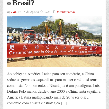
o Brasil?
By
PRC
on
18 de agosto de 2023
Internacional
Ao cobiçar a América Latina para seu comércio, a China
seduz os governos esquerdistas para manter o velho sistema
comunista. No momento, a Nicarágua é um paradigma. Luis
Dufaur Pelo menos desde o ano 2000 a China tenta sujeitar a
América Latina multiplicando mais de 20 vezes o seu
comércio com a vasta e estratégica […]