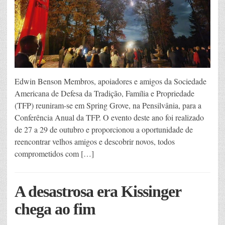
Edwin Benson Membros, apoiadores e amigos da Sociedade
Americana de Defesa da Tradição, Família e Propriedade
(TFP) reuniram-se em Spring Grove, na Pensilvânia, para a
Conferência Anual da TFP. O evento deste ano foi realizado
de 27 a 29 de outubro e proporcionou a oportunidade de
reencontrar velhos amigos e descobrir novos, todos
comprometidos com […]
A desastrosa era Kissinger
chega ao fim