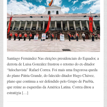
Santiago Fernández Nas eleições presidenciais do Equador, a
derrota de Luisa González frustrou o retorno do ex-ditador
“lulochavista” Rafael Correa. Foi mais uma fragorosa queda
do plano Pátria Grande, do falecido ditador Hugo Chávez,
plano que continua a ser defendido pelo Grupo de Puebla,
que reúne as esquerdas da América Latina. Correa ditou a
estratégia […]