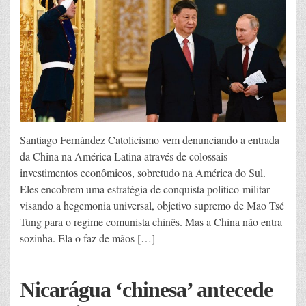
Santiago Fernández Catolicismo vem denunciando a entrada
da China na América Latina através de colossais
investimentos econômicos, sobretudo na América do Sul.
Eles encobrem uma estratégia de conquista político-militar
visando a hegemonia universal, objetivo supremo de Mao Tsé
Tung para o regime comunista chinês. Mas a China não entra
sozinha. Ela o faz de mãos […]
Nicarágua ‘chinesa’ antecede