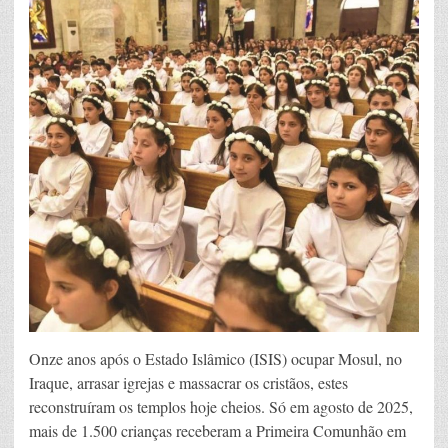
Onze anos após o Estado Islâmico (ISIS) ocupar Mosul, no
Iraque, arrasar igrejas e massacrar os cristãos, estes
reconstruíram os templos hoje cheios. Só em agosto de 2025,
mais de 1.500 crianças receberam a Primeira Comunhão em