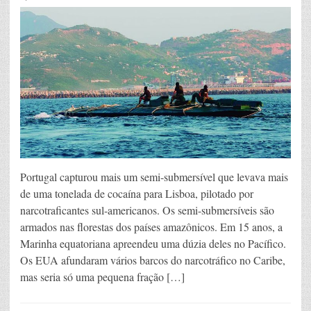
Portugal capturou mais um semi-submersível que levava mais
de uma tonelada de cocaína para Lisboa, pilotado por
narcotraficantes sul-americanos. Os semi-submersíveis são
armados nas florestas dos países amazônicos. Em 15 anos, a
Marinha equatoriana apreendeu uma dúzia deles no Pacífico.
Os EUA afundaram vários barcos do narcotráfico no Caribe,
mas seria só uma pequena fração […]