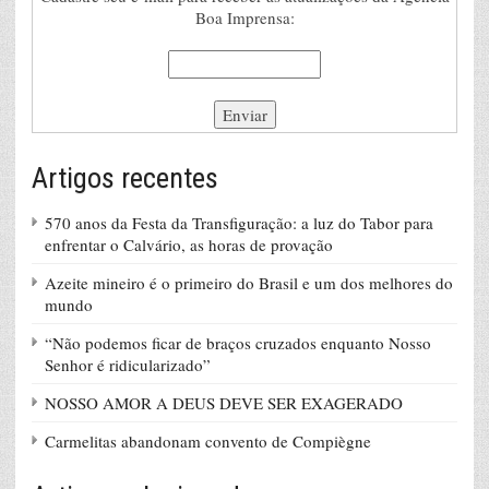
Boa Imprensa:
Artigos recentes
570 anos da Festa da Transfiguração: a luz do Tabor para
enfrentar o Calvário, as horas de provação
Azeite mineiro é o primeiro do Brasil e um dos melhores do
mundo
“Não podemos ficar de braços cruzados enquanto Nosso
Senhor é ridicularizado”
NOSSO AMOR A DEUS DEVE SER EXAGERADO
Carmelitas abandonam convento de Compiègne