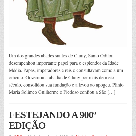
Um dos grandes abades santos de Cluny, Santo Odilon
desempenhou importante papel para o esplendor da Idade
Média. Papas, imperadores e reis o consultavam como a um
oráculo. Governou a abadia de Cluny por mais de meio
século, consolidou sua fundação e a levou ao apogeu. Plinio
Maria Solimeo Guilherme o Piedoso confiou a São […]
FESTEJANDO A 900ª
EDIÇÃO