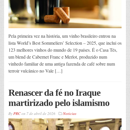
Pela primeira vez na história, um vinho brasileiro entrou na
lista World’s Best Sommeliers’ Selection – 2025, que inclui os
123 melhores vinhos do mundo de 19 países. É o Casa Tés,
um blend de Cabernet Franc e Merlot, produzido num
vinhedo familiar de uma antiga fazenda de café sobre num
terroir vulcânico no Vale […]
Renascer da fé no Iraque
martirizado pelo islamismo
By
PRC
on
7 de abril de 2026
Noticias