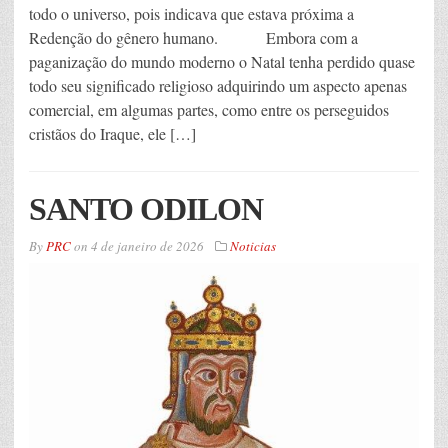
todo o universo, pois indicava que estava próxima a
Redenção do gênero humano. Embora com a
paganização do mundo moderno o Natal tenha perdido quase
todo seu significado religioso adquirindo um aspecto apenas
comercial, em algumas partes, como entre os perseguidos
cristãos do Iraque, ele […]
SANTO ODILON
By
PRC
on
4 de janeiro de 2026
Noticias