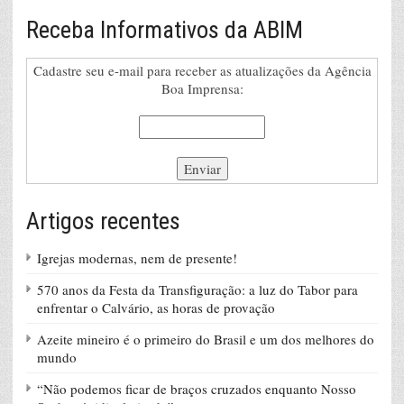
Receba Informativos da ABIM
Cadastre seu e-mail para receber as atualizações da Agência
Boa Imprensa:
Artigos recentes
Igrejas modernas, nem de presente!
570 anos da Festa da Transfiguração: a luz do Tabor para
enfrentar o Calvário, as horas de provação
Azeite mineiro é o primeiro do Brasil e um dos melhores do
mundo
“Não podemos ficar de braços cruzados enquanto Nosso