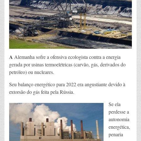
A
Alemanha sofre a ofensiva ecologista contra a energia
gerada por usinas termoelétricas (carvão, gás, derivados do
petróleo) ou nucleares.
Seu balanço energético para 2022 era angustiante devido à
extorsão do gás feita pela Rússia.
Se ela
perdesse a
autonomia
energética,
penaria