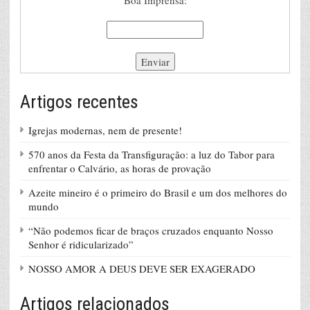
Boa Imprensa:
Artigos recentes
Igrejas modernas, nem de presente!
570 anos da Festa da Transfiguração: a luz do Tabor para
enfrentar o Calvário, as horas de provação
Azeite mineiro é o primeiro do Brasil e um dos melhores do
mundo
“Não podemos ficar de braços cruzados enquanto Nosso
Senhor é ridicularizado”
NOSSO AMOR A DEUS DEVE SER EXAGERADO
Artigos relacionados