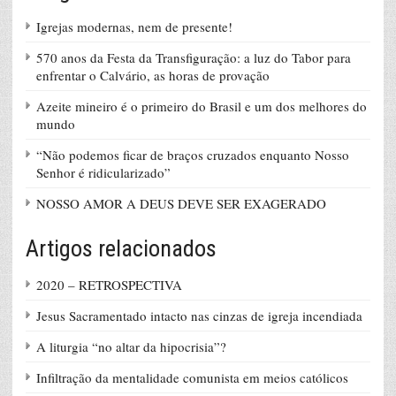
Igrejas modernas, nem de presente!
570 anos da Festa da Transfiguração: a luz do Tabor para
enfrentar o Calvário, as horas de provação
Azeite mineiro é o primeiro do Brasil e um dos melhores do
mundo
“Não podemos ficar de braços cruzados enquanto Nosso
Senhor é ridicularizado”
NOSSO AMOR A DEUS DEVE SER EXAGERADO
Artigos relacionados
2020 – RETROSPECTIVA
Jesus Sacramentado intacto nas cinzas de igreja incendiada
A liturgia “no altar da hipocrisia”?
Infiltração da mentalidade comunista em meios católicos