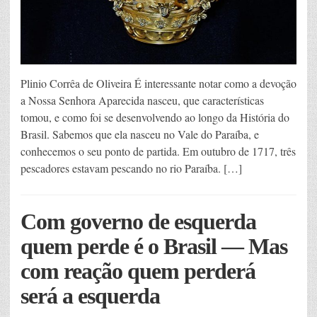
Plinio Corrêa de Oliveira É interessante notar como a devoção
a Nossa Senhora Aparecida nasceu, que características
tomou, e como foi se desenvolvendo ao longo da História do
Brasil. Sabemos que ela nasceu no Vale do Paraíba, e
conhecemos o seu ponto de partida. Em outubro de 1717, três
pescadores estavam pescando no rio Paraíba. […]
Com governo de esquerda
quem perde é o Brasil — Mas
com reação quem perderá
será a esquerda