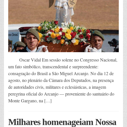
Oscar Vidal Em sessão solene no Congresso Nacional,
um fato simbólico, transcendental e surpreendente:
consagração do Brasil a São Miguel Arcanjo. No dia 12 de
agosto, no plenário da Câmara dos Deputados, na presença
de autoridades civis, militares e eclesiásticas, a imagem
peregrina oficial do Arcanjo — proveniente do santuário do
Monte Gargano, na […]
Milhares homenageiam Nossa