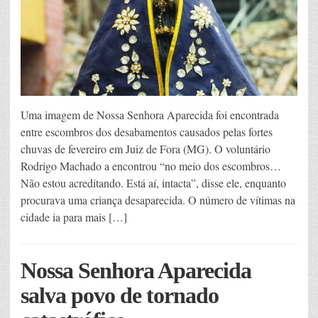
Uma imagem de Nossa Senhora Aparecida foi encontrada
entre escombros dos desabamentos causados pelas fortes
chuvas de fevereiro em Juiz de Fora (MG). O voluntário
Rodrigo Machado a encontrou “no meio dos escombros…
Não estou acreditando. Está aí, intacta”, disse ele, enquanto
procurava uma criança desaparecida. O número de vítimas na
cidade ia para mais […]
Nossa Senhora Aparecida
salva povo de tornado