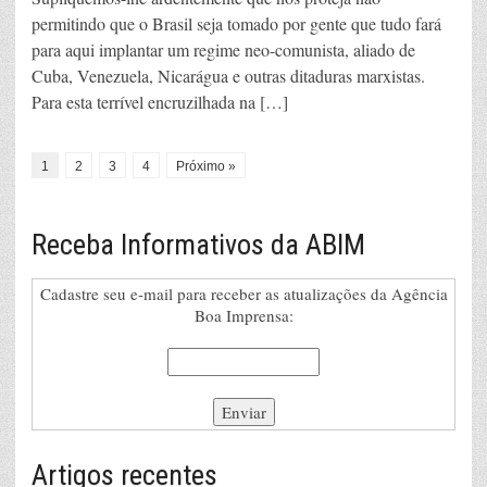
permitindo que o Brasil seja tomado por gente que tudo fará
para aqui implantar um regime neo-comunista, aliado de
Cuba, Venezuela, Nicarágua e outras ditaduras marxistas.
Para esta terrível encruzilhada na […]
1
2
3
4
Próximo »
Receba Informativos da ABIM
Cadastre seu e-mail para receber as atualizações da Agência
Boa Imprensa:
Artigos recentes