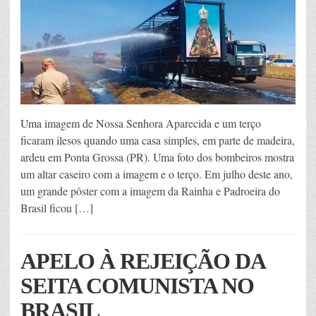
Uma imagem de Nossa Senhora Aparecida e um terço
ficaram ilesos quando uma casa simples, em parte de madeira,
ardeu em Ponta Grossa (PR). Uma foto dos bombeiros mostra
um altar caseiro com a imagem e o terço. Em julho deste ano,
um grande pôster com a imagem da Rainha e Padroeira do
Brasil ficou […]
APELO À REJEIÇÃO DA
SEITA COMUNISTA NO
BRASIL