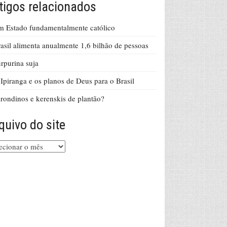
tigos relacionados
 Estado fundamentalmente católico
asil alimenta anualmente 1,6 bilhão de pessoas
rpurina suja
Ipiranga e os planos de Deus para o Brasil
rondinos e kerenskis de plantão?
quivo do site
uivo