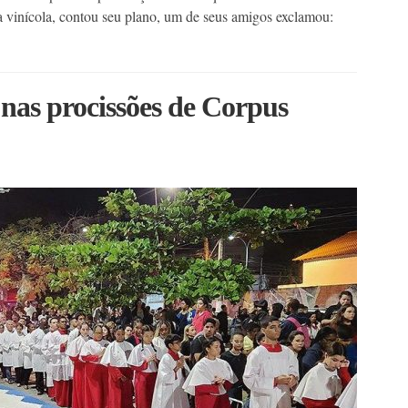
 vinícola, contou seu plano, um de seus amigos exclamou:
nas procissões de Corpus