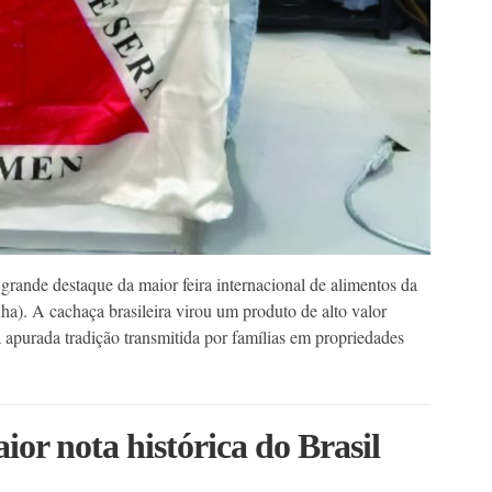
rande destaque da maior feira internacional de alimentos da
a). A cachaça brasileira virou um produto de alto valor
apurada tradição transmitida por famílias em propriedades
or nota histórica do Brasil