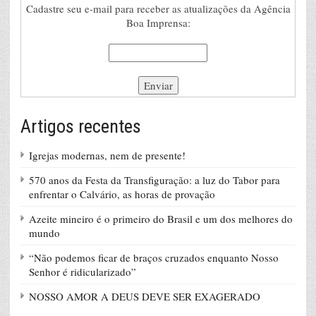
Cadastre seu e-mail para receber as atualizações da Agência
Boa Imprensa:
Artigos recentes
Igrejas modernas, nem de presente!
570 anos da Festa da Transfiguração: a luz do Tabor para
enfrentar o Calvário, as horas de provação
Azeite mineiro é o primeiro do Brasil e um dos melhores do
mundo
“Não podemos ficar de braços cruzados enquanto Nosso
Senhor é ridicularizado”
NOSSO AMOR A DEUS DEVE SER EXAGERADO