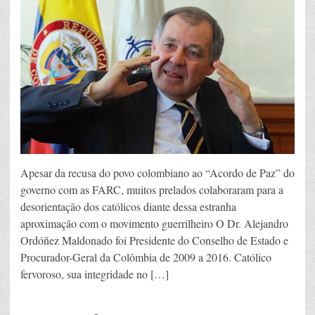
Apesar da recusa do povo colombiano ao “Acordo de Paz” do
governo com as FARC, muitos prelados colaboraram para a
desorientação dos católicos diante dessa estranha
aproximação com o movimento guerrilheiro O Dr. Alejandro
Ordóñez Maldonado foi Presidente do Conselho de Estado e
Procurador-Geral da Colômbia de 2009 a 2016. Católico
fervoroso, sua integridade no […]