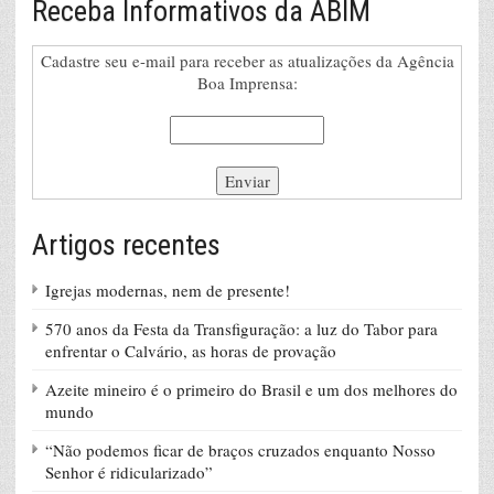
Receba Informativos da ABIM
Cadastre seu e-mail para receber as atualizações da Agência
Boa Imprensa:
Artigos recentes
Igrejas modernas, nem de presente!
570 anos da Festa da Transfiguração: a luz do Tabor para
enfrentar o Calvário, as horas de provação
Azeite mineiro é o primeiro do Brasil e um dos melhores do
mundo
“Não podemos ficar de braços cruzados enquanto Nosso
Senhor é ridicularizado”