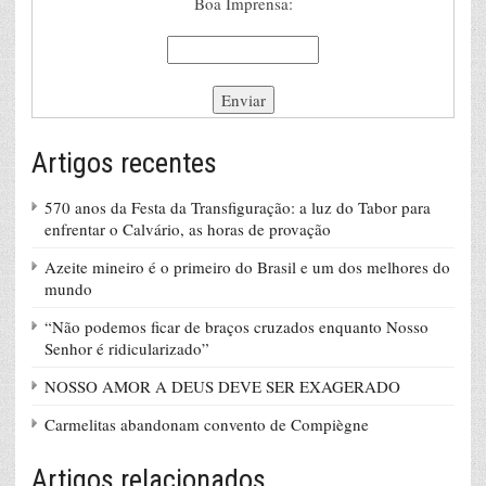
Boa Imprensa:
Artigos recentes
570 anos da Festa da Transfiguração: a luz do Tabor para
enfrentar o Calvário, as horas de provação
Azeite mineiro é o primeiro do Brasil e um dos melhores do
mundo
“Não podemos ficar de braços cruzados enquanto Nosso
Senhor é ridicularizado”
NOSSO AMOR A DEUS DEVE SER EXAGERADO
Carmelitas abandonam convento de Compiègne
Artigos relacionados