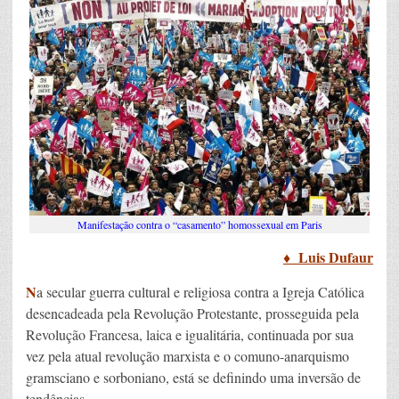
Manifestação contra o “casamento” homossexual em Paris
♦ Luis Dufaur
N
a secular guerra cultural e religiosa contra a Igreja Católica
desencadeada pela Revolução Protestante, prosseguida pela
Revolução Francesa, laica e igualitária, continuada por sua
vez pela atual revolução marxista e o comuno-anarquismo
gramsciano e sorboniano, está se definindo uma inversão de
tendências.