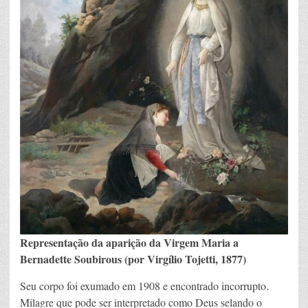
Representação da aparição da Virgem Maria a
Bernadette Soubirous (por Virgílio Tojetti, 1877)
Seu corpo foi exumado em 1908 e encontrado incorrupto.
Milagre que pode ser interpretado como Deus selando o