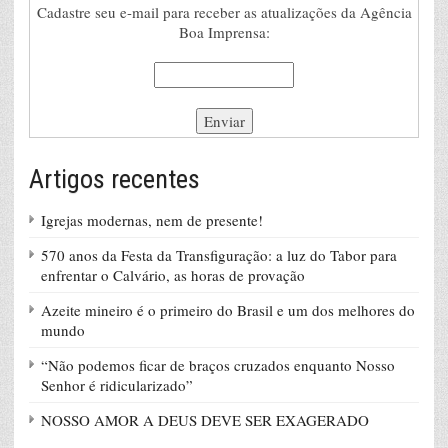
Cadastre seu e-mail para receber as atualizações da Agência
Boa Imprensa:
Artigos recentes
Igrejas modernas, nem de presente!
570 anos da Festa da Transfiguração: a luz do Tabor para
enfrentar o Calvário, as horas de provação
Azeite mineiro é o primeiro do Brasil e um dos melhores do
mundo
“Não podemos ficar de braços cruzados enquanto Nosso
Senhor é ridicularizado”
NOSSO AMOR A DEUS DEVE SER EXAGERADO