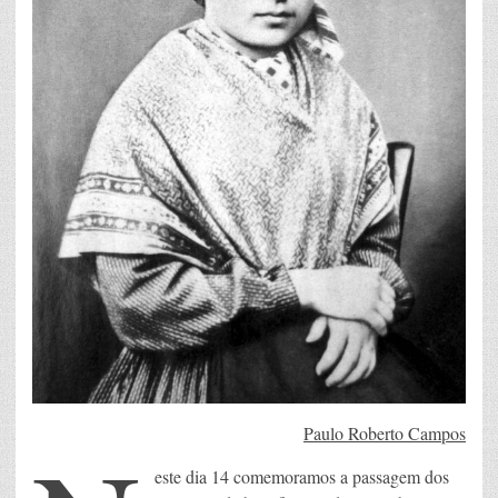
Paulo Roberto Campos
este dia 14 comemoramos a passagem dos