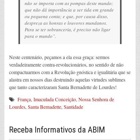
não se importa com as pompas deste mundo;
que não dá importância a ser tida em grande
ou pequena conta; e que, por causa disso,
despreza as honras e louvores mundanos.
Para se ter sobranceria, é preciso não ligar
para o mundo”.
Neste centenário, peçamos a ela essa graça: sermos
verdadeiramente contra-revolucionários, no sentido de não
compactuarmos com a Revolução gnóstica e igualitária que se
alastra em nossos dias destruindo aquelas virtudes sublimes
que tanto caracterizaram Santa Bernadette de Lourdes!
França
,
Imaculada Conceição
,
Nossa Senhora de
Lourdes
,
Santa Bernadette
,
Santidade
Receba Informativos da ABIM