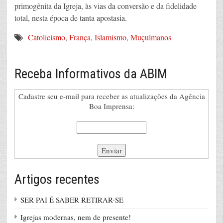
primogênita da Igreja, às vias da conversão e da fidelidade
total, nesta época de tanta apostasia.
Catolicismo
,
França
,
Islamismo
,
Muçulmanos
Receba Informativos da ABIM
Cadastre seu e-mail para receber as atualizações da Agência
Boa Imprensa:
Artigos recentes
SER PAI É SABER RETIRAR-SE
Igrejas modernas, nem de presente!