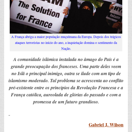
A França abriga a maior população muçulmana da Europa. Depois dos trágicos
ataques terroristas no início do ano, a inquietação domina o sentimento da
Nação.
A comunidade islâmica instalada no âmago do País é a
grande preocupação dos franceses. Uma parte deles veem
no Islã o principal inimigo, outra se ilude com um tipo de
islamismo moderado. Tal problema se acrescenta ao conflito
pré-existente entre os princípios da Revolução Francesa e a
França católica, aureolada de glórias do passado e com a
promessa de um futuro grandioso.
Gabriel J. Wilson