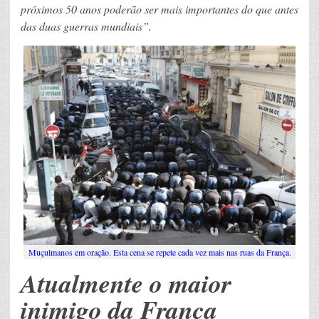
próximos 50 anos poderão ser mais importantes do que antes
das duas guerras mundiais”.
Muçulmanos em oração. Esta cena se repete cada vez mais nas ruas da França.
Atualmente o maior
inimigo da França