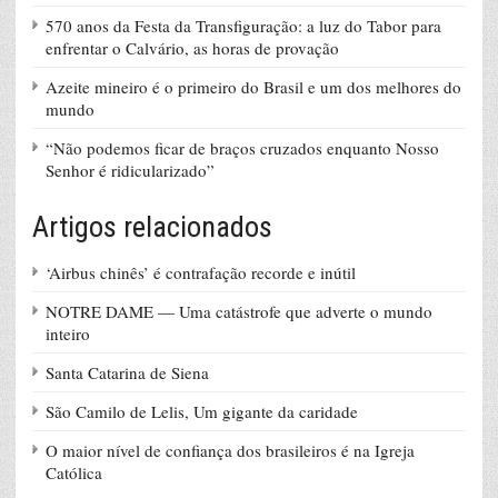
570 anos da Festa da Transfiguração: a luz do Tabor para
enfrentar o Calvário, as horas de provação
Azeite mineiro é o primeiro do Brasil e um dos melhores do
mundo
“Não podemos ficar de braços cruzados enquanto Nosso
Senhor é ridicularizado”
Artigos relacionados
‘Airbus chinês’ é contrafação recorde e inútil
NOTRE DAME — Uma catástrofe que adverte o mundo
inteiro
Santa Catarina de Siena
São Camilo de Lelis, Um gigante da caridade
O maior nível de confiança dos brasileiros é na Igreja
Católica