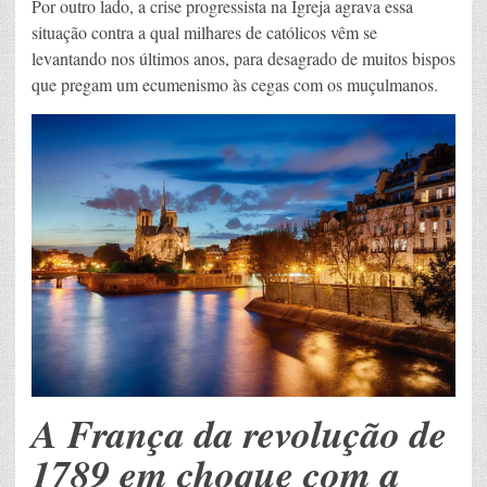
Por outro lado, a crise progressista na Igreja agrava essa
situação contra a qual milhares de católicos vêm se
levantando nos últimos anos, para desagrado de muitos bispos
que pregam um ecumenismo às cegas com os muçulmanos.
A França da revolução de
1789 em choque com a