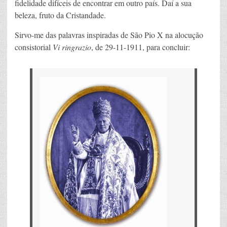
fidelidade difíceis de encontrar em outro país. Daí a sua
beleza, fruto da Cristandade.
Sirvo-me das palavras inspiradas de São Pio X na alocução
consistorial
Vi ringrazio
, de 29-11-1911, para concluir: