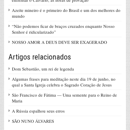
Azeite mineiro é o primeiro do Brasil e um dos melhores do
mundo
“Não podemos ficar de braços cruzados enquanto Nosso
Senhor é ridicularizado”
NOSSO AMOR A DEUS DEVE SER EXAGERADO
Artigos relacionados
Dom Sebastião, um rei de legenda
Algumas frases para meditação neste dia 19 de junho, no
qual a Santa Igreja celebra o Sagrado Coração de Jesus
São Francisco de Fátima — Uma semente para o Reino de
Maria
A Rússia espalhou seus erros
SÃO NUNO ÁLVARES