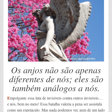
Os anjos não são apenas
diferentes de nós; eles são
também análogos a nós.
E
mpolgante essa luta de invisíveis contra outros invisíveis…
e nós, bem no meio! Essa batalha valeria a pena ser assistida
como um espetáculo. Mas nada podemos ver, nem de um lado