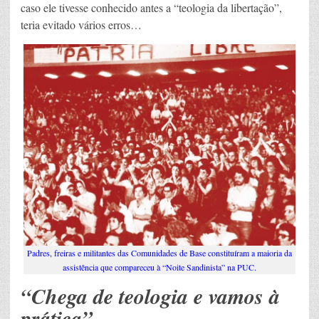
caso ele tivesse conhecido antes a “teologia da libertação”,
teria evitado vários erros…
Padres, freiras e militantes das Comunidades de Base constituíram a maioria da
assistência que compareceu à “Noite Sandinista” na PUC.
“Chega de teologia e vamos à
prática”