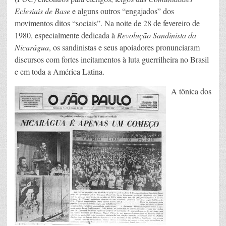
Eclesiais de Base
e alguns outros “engajados” dos
movimentos ditos “sociais”. Na noite de 28 de fevereiro de
1980, especialmente dedicada à
Revolução Sandinista da
Nicarágua
, os sandinistas e seus apoiadores pronunciaram
discursos com fortes incitamentos à luta guerrilheira no Brasil
e em toda a América Latina.
A tônica dos