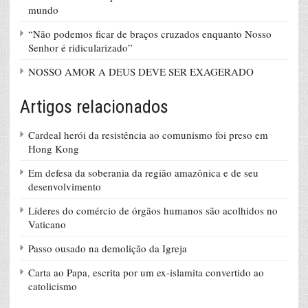
mundo
“Não podemos ficar de braços cruzados enquanto Nosso
Senhor é ridicularizado”
NOSSO AMOR A DEUS DEVE SER EXAGERADO
Artigos relacionados
Cardeal herói da resistência ao comunismo foi preso em
Hong Kong
Em defesa da soberania da região amazônica e de seu
desenvolvimento
Líderes do comércio de órgãos humanos são acolhidos no
Vaticano
Passo ousado na demolição da Igreja
Carta ao Papa, escrita por um ex-islamita convertido ao
catolicismo