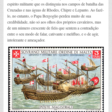
espírito militante que os distinguia nos campos de batalha das
Cruzadas e nas águas de Rhodes, Chipre e Lepanto. Ao fazê-
lo, no entanto, o Papa Bergoglio perdeu muito de sua
credibilidade, não só aos olhos dos próprios cavaleiros, mas
de um número crescente de fiéis que sentem a contradição
entre o seu modo de falar, cativante e melífluo, e o de agir,
intolerante e ameaçador.