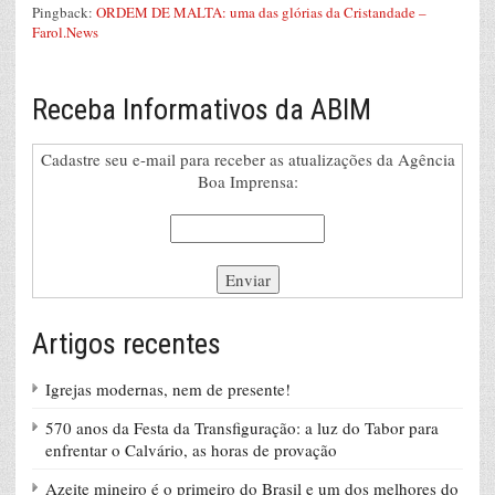
Pingback:
ORDEM DE MALTA: uma das glórias da Cristandade –
Farol.News
Receba Informativos da ABIM
Cadastre seu e-mail para receber as atualizações da Agência
Boa Imprensa:
Artigos recentes
Igrejas modernas, nem de presente!
570 anos da Festa da Transfiguração: a luz do Tabor para
enfrentar o Calvário, as horas de provação
Azeite mineiro é o primeiro do Brasil e um dos melhores do