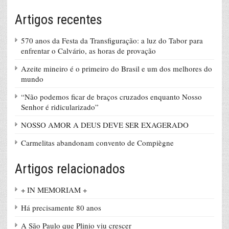
Artigos recentes
570 anos da Festa da Transfiguração: a luz do Tabor para
enfrentar o Calvário, as horas de provação
Azeite mineiro é o primeiro do Brasil e um dos melhores do
mundo
“Não podemos ficar de braços cruzados enquanto Nosso
Senhor é ridicularizado”
NOSSO AMOR A DEUS DEVE SER EXAGERADO
Carmelitas abandonam convento de Compiègne
Artigos relacionados
+ IN MEMORIAM +
Há precisamente 80 anos
A São Paulo que Plinio viu crescer