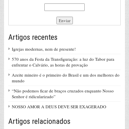
Artigos recentes
Igrejas modernas, nem de presente!
570 anos da Festa da Transfiguração: a luz do Tabor para
enfrentar o Calvário, as horas de provação
Azeite mineiro é o primeiro do Brasil e um dos melhores do
mundo
“Não podemos ficar de braços cruzados enquanto Nosso
Senhor é ridicularizado”
NOSSO AMOR A DEUS DEVE SER EXAGERADO
Artigos relacionados