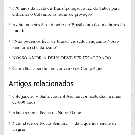
570 anos da Festa da Transfiguração: a luz do Tabor para
enfrentar o Calvário, as horas de provação
Azeite mineiro é o primeiro do Brasil e um dos melhores do
mundo
“Não podemos ficar de braços cruzados enquanto Nosso
Senhor é ridicularizado”
NOSSO AMOR A DEUS DEVE SER EXAGERADO
Carmelitas abandonam convento de Compiègne
Artigos relacionados
6 de janeiro – Santa Joana d’Arc nasceu neste dia há mais
de 600 anos
Ainda sobre a flecha de Notre-Dame
Natividade de Nossa Senhora — data que nos enche de
alegria