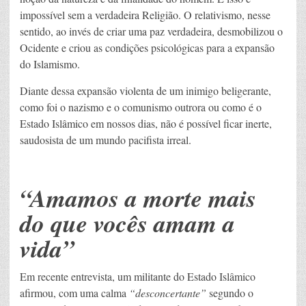
impossível sem a verdadeira Religião. O relativismo, nesse
sentido, ao invés de criar uma paz verdadeira, desmobilizou o
Ocidente e criou as condições psicológicas para a expansão
do Islamismo.
Diante dessa expansão violenta de um inimigo beligerante,
como foi o nazismo e o comunismo outrora ou como é o
Estado Islâmico em nossos dias, não é possível ficar inerte,
saudosista de um mundo pacifista irreal.
“Amamos a morte mais
do que vocês amam a
vida”
Em recente entrevista, um militante do Estado Islâmico
afirmou, com uma calma
“desconcertante”
segundo o