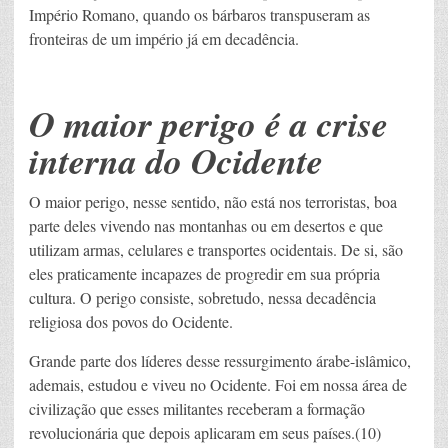
Império Romano, quando os bárbaros transpuseram as
fronteiras de um império já em decadência.
O maior perigo é a crise
interna do Ocidente
O maior perigo, nesse sentido, não está nos terroristas, boa
parte deles vivendo nas montanhas ou em desertos e que
utilizam armas, celulares e transportes ocidentais. De si, são
eles praticamente incapazes de progredir em sua própria
cultura. O perigo consiste, sobretudo, nessa decadência
religiosa dos povos do Ocidente.
Grande parte dos líderes desse ressurgimento árabe-islâmico,
ademais, estudou e viveu no Ocidente. Foi em nossa área de
civilização que esses militantes receberam a formação
revolucionária que depois aplicaram em seus países.(10)