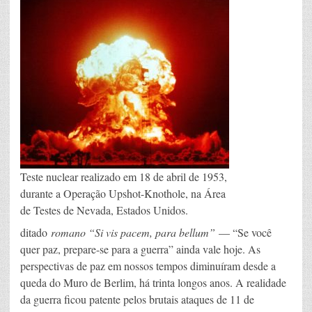
Teste nuclear realizado em 18 de abril de 1953,
durante a Operação Upshot-Knothole, na Área
de Testes de Nevada, Estados Unidos.
ditado
romano “Si vis pacem, para bellum”
— “Se você
quer paz, prepare-se para a guerra” ainda vale hoje. As
perspectivas de paz em nossos tempos diminuíram desde a
queda do Muro de Berlim, há trinta longos anos. A realidade
da guerra ficou patente pelos brutais ataques de 11 de