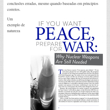
conclusões erradas, mesmo quando baseadas em princípios
corretos.
Um
exemplo de
natureza