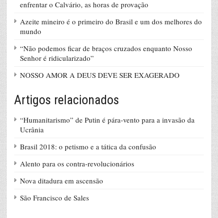
enfrentar o Calvário, as horas de provação
Azeite mineiro é o primeiro do Brasil e um dos melhores do
mundo
“Não podemos ficar de braços cruzados enquanto Nosso
Senhor é ridicularizado”
NOSSO AMOR A DEUS DEVE SER EXAGERADO
Artigos relacionados
“Humanitarismo” de Putin é pára-vento para a invasão da
Ucrânia
Brasil 2018: o petismo e a tática da confusão
Alento para os contra-revolucionários
Nova ditadura em ascensão
São Francisco de Sales