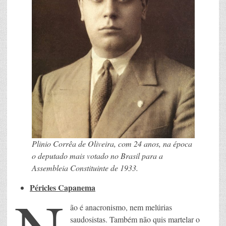
Plinio Corrêa de Oliveira, com 24 anos, na época
o deputado mais votado no Brasil para a
Assembleia Constituinte de 1933.
Péricles Capanema
ão é anacronismo, nem melúrias
saudosistas. Também não quis martelar o