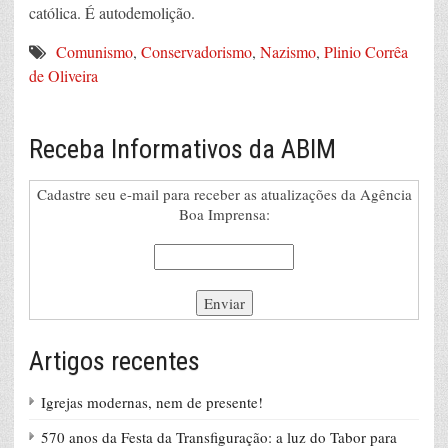
católica. É autodemolição.
Comunismo
,
Conservadorismo
,
Nazismo
,
Plinio Corrêa
de Oliveira
Receba Informativos da ABIM
Cadastre seu e-mail para receber as atualizações da Agência
Boa Imprensa:
Artigos recentes
Igrejas modernas, nem de presente!
570 anos da Festa da Transfiguração: a luz do Tabor para