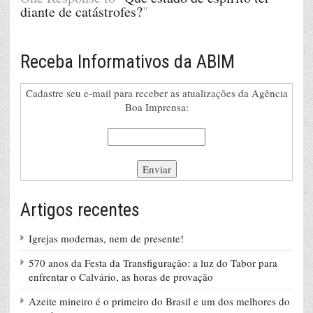
diante de catástrofes?
"
Receba Informativos da ABIM
Cadastre seu e-mail para receber as atualizações da Agência
Boa Imprensa:
Artigos recentes
Igrejas modernas, nem de presente!
570 anos da Festa da Transfiguração: a luz do Tabor para
enfrentar o Calvário, as horas de provação
Azeite mineiro é o primeiro do Brasil e um dos melhores do