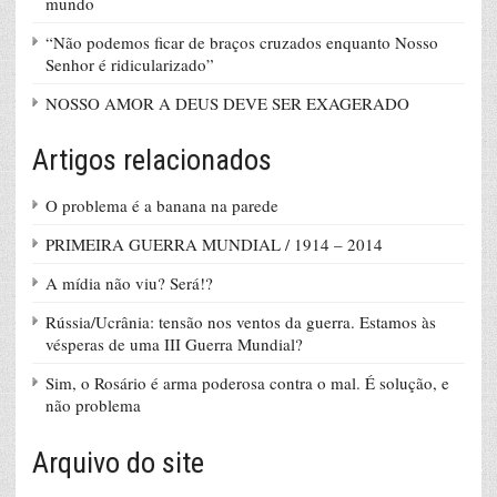
mundo
“Não podemos ficar de braços cruzados enquanto Nosso
Senhor é ridicularizado”
NOSSO AMOR A DEUS DEVE SER EXAGERADO
Artigos relacionados
O problema é a banana na parede
PRIMEIRA GUERRA MUNDIAL / 1914 – 2014
A mídia não viu? Será!?
Rússia/Ucrânia: tensão nos ventos da guerra. Estamos às
vésperas de uma III Guerra Mundial?
Sim, o Rosário é arma poderosa contra o mal. É solução, e
não problema
Arquivo do site