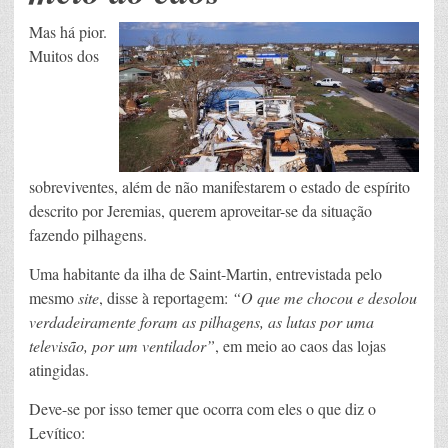
Mas há pior.
Muitos dos
sobreviventes, além de não manifestarem o estado de espírito
descrito por Jeremias, querem aproveitar-se da situação
fazendo pilhagens.
Uma habitante da ilha de Saint-Martin, entrevistada pelo
mesmo
site
, disse à reportagem:
“O que me chocou e desolou
verdadeiramente foram as pilhagens, as lutas por uma
televisão, por um ventilador”
, em meio ao caos das lojas
atingidas.
Deve-se por isso temer que ocorra com eles o que diz o
Levítico: