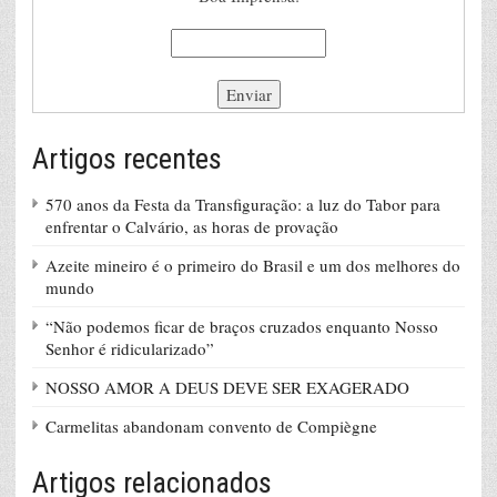
Artigos recentes
570 anos da Festa da Transfiguração: a luz do Tabor para
enfrentar o Calvário, as horas de provação
Azeite mineiro é o primeiro do Brasil e um dos melhores do
mundo
“Não podemos ficar de braços cruzados enquanto Nosso
Senhor é ridicularizado”
NOSSO AMOR A DEUS DEVE SER EXAGERADO
Carmelitas abandonam convento de Compiègne
Artigos relacionados