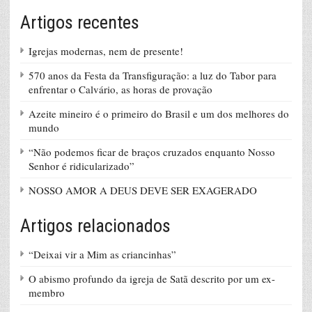
Artigos recentes
Igrejas modernas, nem de presente!
570 anos da Festa da Transfiguração: a luz do Tabor para
enfrentar o Calvário, as horas de provação
Azeite mineiro é o primeiro do Brasil e um dos melhores do
mundo
“Não podemos ficar de braços cruzados enquanto Nosso
Senhor é ridicularizado”
NOSSO AMOR A DEUS DEVE SER EXAGERADO
Artigos relacionados
“Deixai vir a Mim as criancinhas”
O abismo profundo da igreja de Satã descrito por um ex-
membro