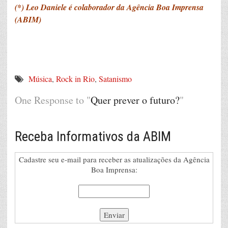
(*) Leo Daniele é colaborador da Agência Boa Imprensa
(ABIM)
Música
,
Rock in Rio
,
Satanismo
One Response to "
Quer prever o futuro?
"
Receba Informativos da ABIM
Cadastre seu e-mail para receber as atualizações da Agência
Boa Imprensa: