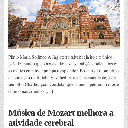
Plinio Maria Solimeo A Inglaterra talvez seja hoje o único
país do mundo que ama e cultiva suas tradições milenárias e
as realiza com toda pompa e esplendor. Basta assistir ao filme
da coroação da Rainha Elizabeth e, mais recentemente, à de
seu filho Charles, para constatar que lá ainda perduram ritos e
cerimônias oriundas […]
Música de Mozart melhora a
atividade cerebral