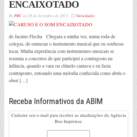
ENCAIXOTADO
By
PRC
on
28 de dezembro de 2013
Variedades
de Jacinto Flecha Chegara a minha vez, numa roda de
colegas, de enunciar o instrumento musical que eu soubesse
tocar. Minha experiência com instrumentos musicais se
resumia a concertos de que participei a contragosto na
infância, quando a vara ou chinelo cantava e eu fazia
contraponto, entoando uma melodia conhecida como abriu o
oboé […]
Receba Informativos da ABIM
Cadastre seu e-mail para receber as atualizações da Agência
Boa Imprensa: