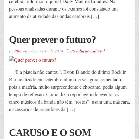
cerebral, informou o jornal Daily Mail de Londres. Nas
pessoas analisadas durante os exames foi constatado um
aumento da atividade das ondas cerebrais […]
Quer prever o futuro?
By
PRC
on
7 de janeiro de 2014
Revolução Cultural
“E a plateia não cantou”. Estou falando do último Rock in
Rio, realizado em setembro último, e só agora comentado,
pois a matéria, muito surpreendente e chocante, pedia algum
tempo de reflexão. Como diz a reportagem do evento, os
cinco músicos da banda não têm “rostos”, usam uma máscara,
e acessórios de sacerdotes da […]
CARUSO E O SOM