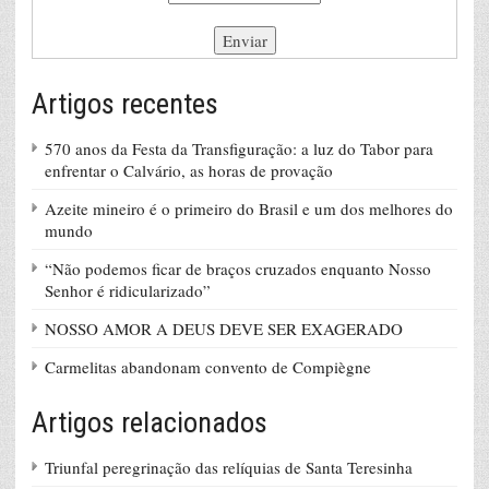
Artigos recentes
570 anos da Festa da Transfiguração: a luz do Tabor para
enfrentar o Calvário, as horas de provação
Azeite mineiro é o primeiro do Brasil e um dos melhores do
mundo
“Não podemos ficar de braços cruzados enquanto Nosso
Senhor é ridicularizado”
NOSSO AMOR A DEUS DEVE SER EXAGERADO
Carmelitas abandonam convento de Compiègne
Artigos relacionados
Triunfal peregrinação das relíquias de Santa Teresinha