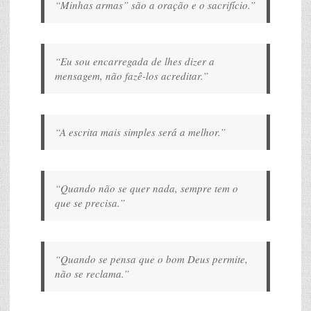
“Minhas armas” são a oração e o sacrifício.”
“Eu sou encarregada de lhes dizer a
mensagem, não fazê-los acreditar.”
“A escrita mais simples será a melhor.”
“Quando não se quer nada, sempre tem o
que se precisa.”
“Quando se pensa que o bom Deus permite,
não se reclama.”