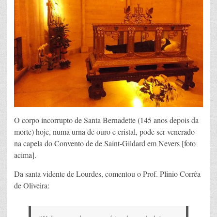
O corpo incorrupto de Santa Bernadette (145 anos depois da
morte) hoje, numa urna de ouro e cristal, pode ser venerado
na capela do Convento de de Saint-Gildard em Nevers [foto
acima].
Da santa vidente de Lourdes, comentou o Prof. Plinio Corrêa
de Oliveira: