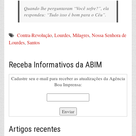
Quando lhe perguntaram “Você sofre?”, ela
respondeu: “Tudo isso é bom para o Céu”.
Contra-Revolução
,
Lourdes
,
Milagres
,
Nossa Senhora de
Lourdes
,
Santos
Receba Informativos da ABIM
Cadastre seu e-mail para receber as atualizações da Agência
Boa Imprensa:
Artigos recentes