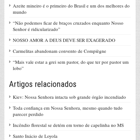
Azeite mineiro é o primeiro do Brasil e um dos melhores do
mundo
“Não podemos ficar de braços cruzados enquanto Nosso
Senhor é ridicularizado”
NOSSO AMOR A DEUS DEVE SER EXAGERADO
Carmelitas abandonam convento de Compiègne
“Mais vale estar a grei sem pastor, do que ter por pastor um
lobo”
Artigos relacionados
Kiev: Nossa Senhora intacta sob grande órgão incendiado
Toda confiança em Nossa Senhora, mesmo quando tudo
parecer perdido
Incêndio florestal se detém em torno de capelinha no MS
Santo Inácio de Loyola