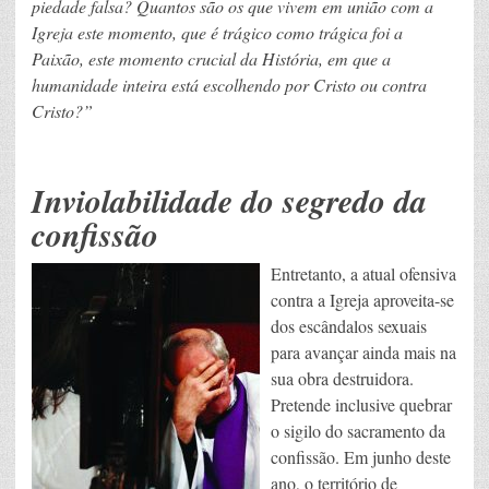
piedade falsa? Quantos são os que vivem em união com a
Igreja este momento, que é trágico como trágica foi a
Paixão, este momento crucial da História, em que a
humanidade inteira está escolhendo por Cristo ou contra
Cristo?”
Inviolabilidade do segredo da
confissão
Entretanto, a atual ofensiva
contra a Igreja aproveita-se
dos escândalos sexuais
para avançar ainda mais na
sua obra destruidora.
Pretende inclusive quebrar
o sigilo do sacramento da
confissão. Em junho deste
ano, o território de