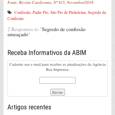
Fonte: Revista Catolicismo, Nº 815, Novembro/2018.
Confissão
,
Padre Pio
,
São Pio de Pietrelcina
,
Segredo da
Confissão
2 Responses to "
Segredo de confissão
ameaçado
"
Receba Informativos da ABIM
Cadastre seu e-mail para receber as atualizações da Agência
Boa Imprensa:
Artigos recentes