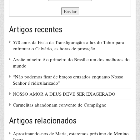
Artigos recentes
570 anos da Festa da Transfiguração: a luz do Tabor para
enfrentar o Calvário, as horas de provação
Azeite mineiro é o primeiro do Brasil e um dos melhores do
mundo
“Não podemos ficar de braços cruzados enquanto Nosso
Senhor é ridicularizado”
NOSSO AMOR A DEUS DEVE SER EXAGERADO
Carmelitas abandonam convento de Compiègne
Artigos relacionados
Aproximando-nos de Maria, estaremos próximo do Menino
Jesus