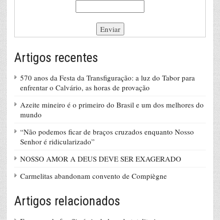
Artigos recentes
570 anos da Festa da Transfiguração: a luz do Tabor para
enfrentar o Calvário, as horas de provação
Azeite mineiro é o primeiro do Brasil e um dos melhores do
mundo
“Não podemos ficar de braços cruzados enquanto Nosso
Senhor é ridicularizado”
NOSSO AMOR A DEUS DEVE SER EXAGERADO
Carmelitas abandonam convento de Compiègne
Artigos relacionados