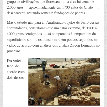
grupo de civilizações que floresceu numa área há cerca de
2.000 anos — aproximadamente em 1700 antes de Cristo —,
desapareceu, restando somente fundações de pedras.
Mas o estudo não para aí. Analisando objetos de barro dessas
comunidades, constataram que um calor extremo, de 1200 a
4000 graus centigrados — só comparados à temperatura da
superfície do sol —, os transformou em poucos segundos em
vidro, de acordo com análises dos cristais Zircon formados no
processo.
Por outro
lado, de
acordo com
dois desses