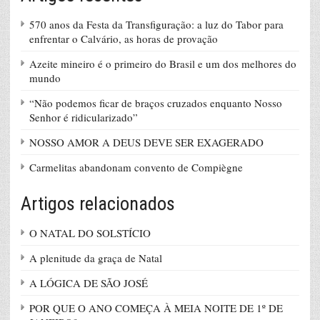
570 anos da Festa da Transfiguração: a luz do Tabor para
enfrentar o Calvário, as horas de provação
Azeite mineiro é o primeiro do Brasil e um dos melhores do
mundo
“Não podemos ficar de braços cruzados enquanto Nosso
Senhor é ridicularizado”
NOSSO AMOR A DEUS DEVE SER EXAGERADO
Carmelitas abandonam convento de Compiègne
Artigos relacionados
O NATAL DO SOLSTÍCIO
A plenitude da graça de Natal
A LÓGICA DE SÃO JOSÉ
POR QUE O ANO COMEÇA À MEIA NOITE DE 1º DE