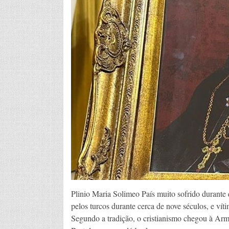
Plinio Maria Solimeo País muito sofrido durante 
pelos turcos durante cerca de nove séculos, e vít
Segundo a tradição, o cristianismo chegou à Arm